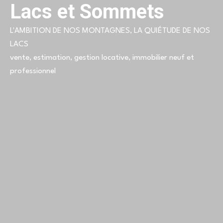
Lacs et Sommets
L'AMBITION DE NOS MONTAGNES, LA QUIÉTUDE DE NOS
LACS
vente, estimation, gestion locative, immobilier neuf et
professionnel