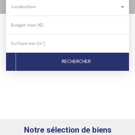
Localisation
Budget max (€)
Surface min (m²)
RECHERCHER
Notre sélection de biens