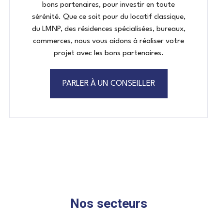
bons partenaires, pour investir en toute
sérénité. Que ce soit pour du locatif classique,
du LMNP, des résidences spécialisées, bureaux,
commerces, nous vous aidons à réaliser votre
projet avec les bons partenaires.
PARLER À UN CONSEILLER
Nos secteurs