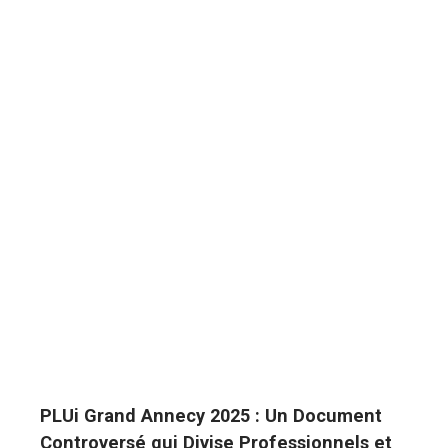
PLUi Grand Annecy 2025 : Un Document
Controversé qui Divise Professionnels et