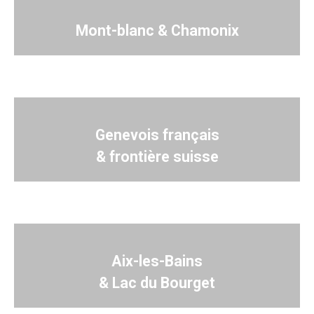
Mont-blanc & Chamonix
Genevois français
& frontière suisse
Aix-les-Bains
& Lac du Bourget