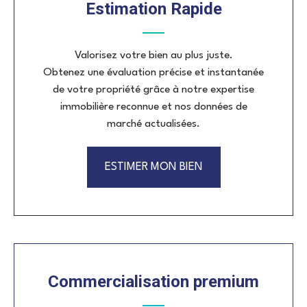
Estimation Rapide
Valorisez votre bien au plus juste.
Obtenez une évaluation précise et instantanée
de votre propriété grâce à notre expertise
immobilière reconnue et nos données de
marché actualisées.
ESTIMER MON BIEN
Commercialisation premium