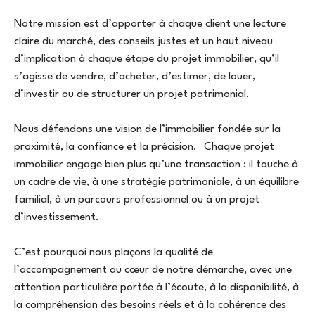
Notre mission est d’apporter à chaque client une lecture
claire du marché, des conseils justes et un haut niveau
d’implication à chaque étape du projet immobilier, qu’il
s’agisse de vendre, d’acheter, d’estimer, de louer,
d’investir ou de structurer un projet patrimonial.
Nous défendons une vision de l’immobilier fondée sur la
proximité, la confiance et la précision. Chaque projet
immobilier engage bien plus qu’une transaction : il touche à
un cadre de vie, à une stratégie patrimoniale, à un équilibre
familial, à un parcours professionnel ou à un projet
d’investissement.
C’est pourquoi nous plaçons la qualité de
l’accompagnement au cœur de notre démarche, avec une
attention particulière portée à l’écoute, à la disponibilité, à
la compréhension des besoins réels et à la cohérence des