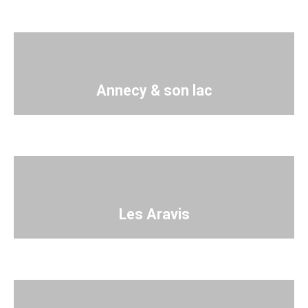
Annecy & son lac
Les Aravis