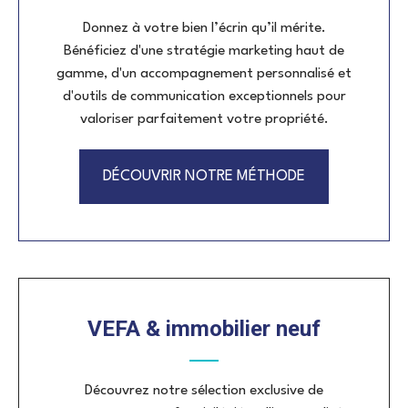
Donnez à votre bien l’écrin qu’il mérite
.
Bénéficiez d'une stratégie marketing haut de
gamme, d'un accompagnement personnalisé et
d'outils de communication exceptionnels pour
valoriser parfaitement votre propriété.
DÉCOUVRIR NOTRE MÉTHODE
VEFA & immobilier neuf
Découvrez notre sélection exclusive de