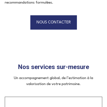
recommandations formulées.
NOUS CONTACTER
Nos services sur-mesure
Un accompagnement global, de l’estimation à la
valorisation de votre patrimoine.