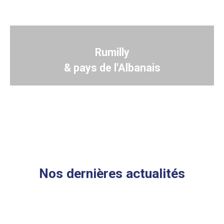
Rumilly
& pays de l'Albanais
Nos dernières actualités