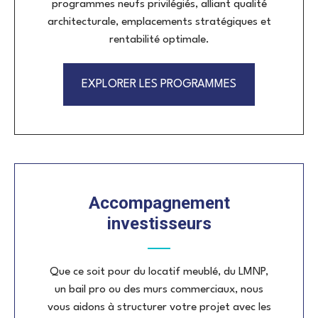
programmes neufs privilégiés, alliant qualité
architecturale, emplacements stratégiques et
rentabilité optimale.
EXPLORER LES PROGRAMMES
Accompagnement
investisseurs
Que ce soit pour du locatif meublé, du LMNP,
un bail pro ou des murs commerciaux, nous
vous aidons à structurer votre projet avec les