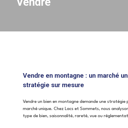
Vendre
Vendre en montagne : un marché un
stratégie sur mesure
Vendre un bien en montagne demande une stratégie p
marché unique. Chez Lacs et Sommets, nous analyso
type de bien, saisonnalité, rareté, vue ou réglementat