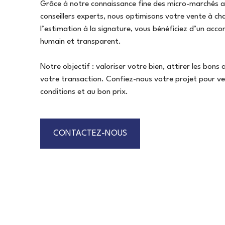
Grâce à notre connaissance fine des micro-marchés al
conseillers experts, nous optimisons votre vente à c
l’estimation à la signature, vous bénéficiez d’un a
humain et transparent.
Notre objectif : valoriser votre bien, attirer les bons
votre transaction. Confiez-nous votre projet pour ve
conditions et au bon prix.
CONTACTEZ-NOUS