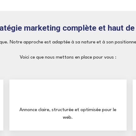
ratégie marketing complète et haut d
que. Notre approche est adaptée à sa nature et à son positionn
Voici ce que nous mettons en place pour vous :
Annonce claire, structurée et optimisée pour le
web.