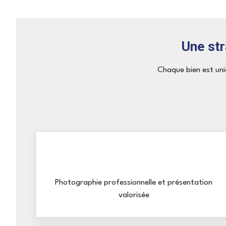
Une st
Chaque bien est uni
Photographie professionnelle et présentation
valorisée