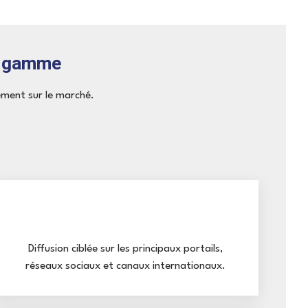
e gamme
ement sur le marché.
Diffusion ciblée sur les principaux portails,
réseaux sociaux et canaux internationaux.