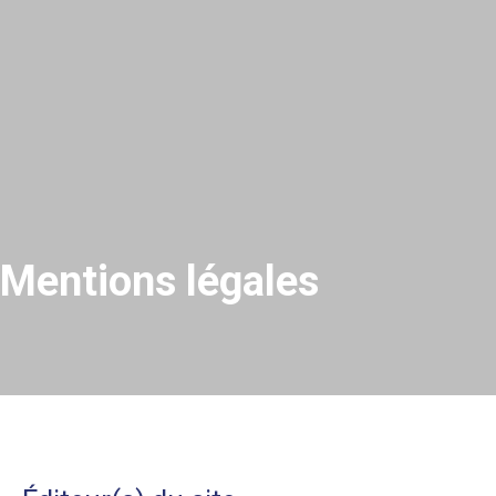
Mentions légales