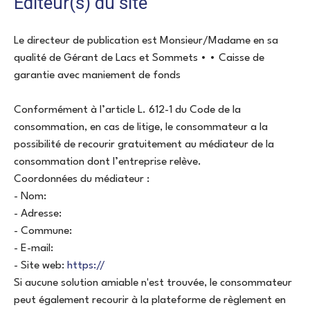
Éditeur(s) du site
Le directeur de publication est Monsieur/Madame en sa
qualité de Gérant de Lacs et Sommets • • Caisse de
garantie avec maniement de fonds
Conformément à l’article L. 612-1 du Code de la
consommation, en cas de litige, le consommateur a la
possibilité de recourir gratuitement au médiateur de la
consommation dont l’entreprise relève.
Coordonnées du médiateur :
- Nom:
- Adresse:
- Commune:
- E-mail:
- Site web:
https://
Si aucune solution amiable n'est trouvée, le consommateur
peut également recourir à la plateforme de règlement en