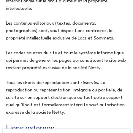
internationale sur le droit d’auteur et la propriété
intellectuelle.
Les contenus éditoriaux (textes, documents,
photographies) sont, sauf dispositions contraires, la
propriété intellectuelle exclusive de Lacs et Sommets.
Les codes sources du site et tout le système informatique
qui permet de générer les pages qui constituent le site web
restent propriété exclusive de la société Netty.
Tous les droits de reproduction sont réservés. La
reproduction ou représentation, intégrale ou partielle, de
ce site sur un support électronique ou tout autre support
quel qu’il soit est formellement interdite sauf autorisation
expresse de la société Netty.
Liens externes