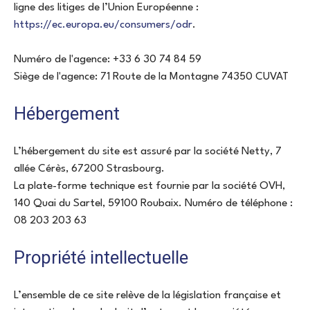
ligne des litiges de l’Union Européenne :
https://ec.europa.eu/consumers/odr
.
Numéro de l'agence: +33 6 30 74 84 59
Siège de l'agence: 71 Route de la Montagne 74350 CUVAT
Hébergement
L’hébergement du site est assuré par la société Netty, 7
allée Cérès, 67200 Strasbourg.
La plate-forme technique est fournie par la société OVH,
140 Quai du Sartel, 59100 Roubaix. Numéro de téléphone :
08 203 203 63
Propriété intellectuelle
L’ensemble de ce site relève de la législation française et