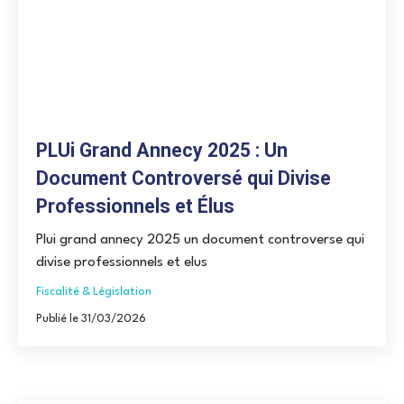
PLUi Grand Annecy 2025 : Un
Document Controversé qui Divise
Professionnels et Élus
Plui grand annecy 2025 un document controverse qui
divise professionnels et elus
Fiscalité & Législation
Publié le 31/03/2026