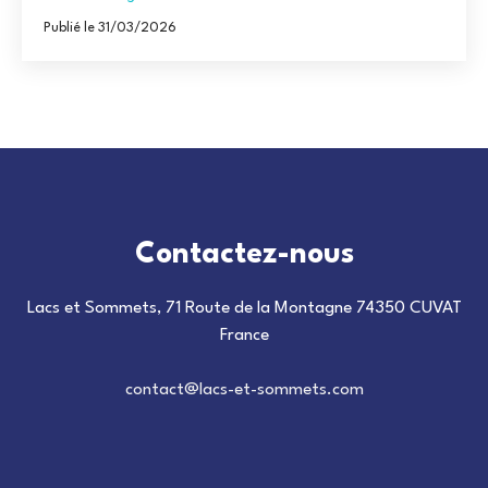
Publié le 31/03/2026
Contactez-nous
Lacs et Sommets, 71 Route de la Montagne 74350 CUVAT
France
contact@lacs-et-sommets.com