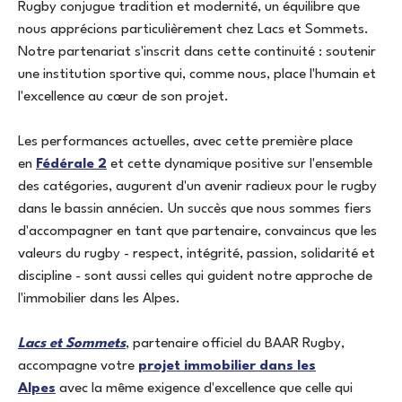
Rugby conjugue tradition et modernité, un équilibre que
nous apprécions particulièrement chez Lacs et Sommets.
Notre partenariat s'inscrit dans cette continuité : soutenir
une institution sportive qui, comme nous, place l'humain et
l'excellence au cœur de son projet.
Les performances actuelles, avec cette première place
en
Fédérale 2
et cette dynamique positive sur l'ensemble
des catégories, augurent d'un avenir radieux pour le rugby
dans le bassin annécien. Un succès que nous sommes fiers
d'accompagner en tant que partenaire, convaincus que les
valeurs du rugby - respect, intégrité, passion, solidarité et
discipline - sont aussi celles qui guident notre approche de
l'immobilier dans les Alpes.
Lacs et Sommets
, partenaire officiel du BAAR Rugby,
accompagne votre
projet immobilier dans les
Alpes
avec la même exigence d'excellence que celle qui