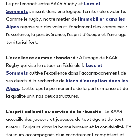
Le partenariat entre BAAR Rugby et
Lacs et
Sommets
s'inscrit dans une logique territoriale évidente.
Comme le rugby, notre métier de l'
immobilier dans les
Alpes
repose sur des valeurs fondamentales communes :
l'excellence, la persévérance, l'esprit d'équipe et l'ancrage
territorial fort.
L'excellence comme standard
: À l'image de BAAR
Rugby qui vise le retour en Fédérale 1,
Lacs et
Sommets
cultive l'excellence dans l'accompagnement de
ses clients à la recherche de
biens d'exception dans les
Alpes
. Cette quête permanente de la performance et de
la qualité unit nos deux structures.
L'esprit collectif au service de la réussite
: Le BAAR
accueille des joueurs et joueuses de tout âge et de tout
niveau. Toujours dans la bonne humeur et la convivialité. Et
toujours accompagnés d'un encadrement compétent et