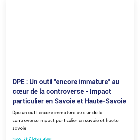
DPE : Un outil "encore immature" au
cœur de la controverse - Impact
particulier en Savoie et Haute-Savoie
Dpe un outil encore immature au c ur de la
controverse impact particulier en savoie et haute
savoie
Fiscalité & Législation