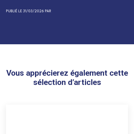
PUBLIÉ LE 31/03/2026 PAR
Vous apprécierez également cette
sélection d’articles