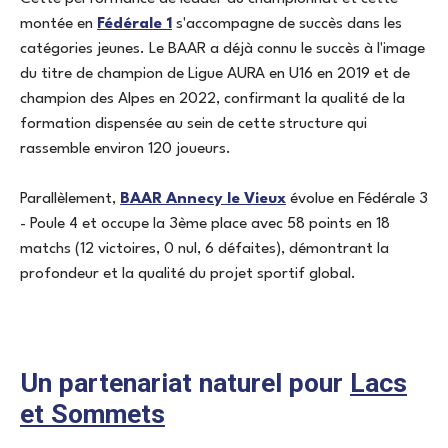
montée en
Fédérale 1
s'accompagne de succès dans les
catégories jeunes. Le BAAR a déjà connu le succès à l'image
du titre de champion de Ligue AURA en U16 en 2019 et de
champion des Alpes en 2022, confirmant la qualité de la
formation dispensée au sein de cette structure qui
rassemble environ 120 joueurs.
Parallèlement,
BAAR Annecy le Vieux
évolue en Fédérale 3
- Poule 4 et occupe la 3ème place avec 58 points en 18
matchs (12 victoires, 0 nul, 6 défaites), démontrant la
profondeur et la qualité du projet sportif global.
Un partenariat naturel pour
Lacs
et Sommets