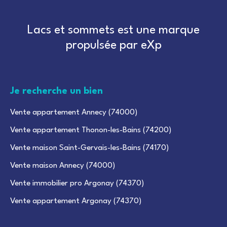
Lacs et sommets est une marque
propulsée par eXp
Je recherche un bien
Vente appartement Annecy (74000)
Vente appartement Thonon-les-Bains (74200)
Vente maison Saint-Gervais-les-Bains (74170)
Vente maison Annecy (74000)
Vente immobilier pro Argonay (74370)
Vente appartement Argonay (74370)