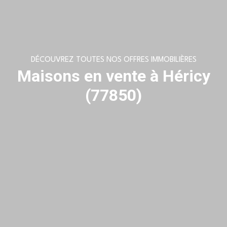
DÉCOUVREZ TOUTES NOS OFFRES IMMOBILIÈRES
Maisons en vente à Héricy
(77850)