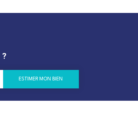
 ?
ESTIMER MON BIEN