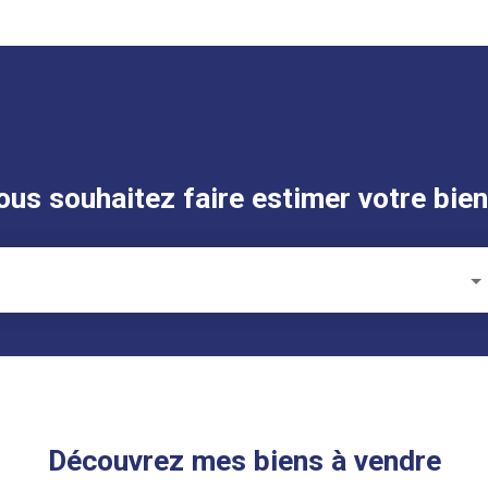
ous souhaitez faire estimer votre bien
Découvrez mes biens à vendre