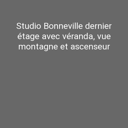
Studio Bonneville dernier
étage avec véranda, vue
montagne et ascenseur