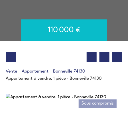
110 000
€
Vente
Appartement
Bonneville 74130
Appartement à vendre, 1 pièce - Bonneville 74130
Sous compromis