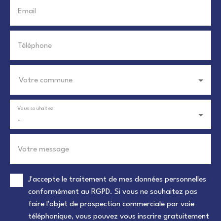
Email
Téléphone
Votre commune
Vous souhaitez
-
Votre message
J'accepte le traitement de mes données personnelles
conformément au RGPD. Si vous ne souhaitez pas
faire l'objet de prospection commerciale par voie
téléphonique, vous pouvez vous inscrire gratuitement