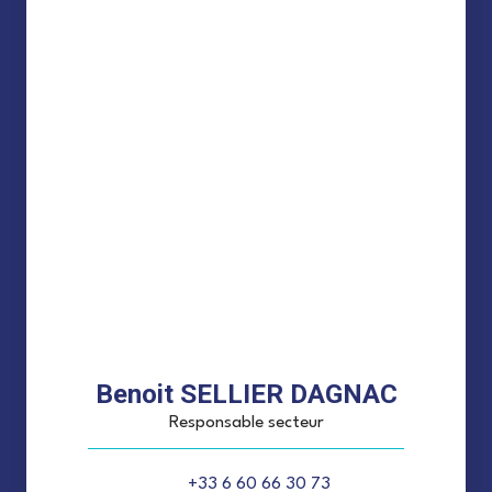
Benoit SELLIER DAGNAC
Responsable secteur
+33 6 60 66 30 73