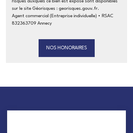
risques auxquels ce bien est exposé sont disponibles
sur le site Géorisques : georisques.gouv.fr.
Agent commercial (Entreprise individuelle) • RSAC
832363709 Annecy
NOS HONORAIRES