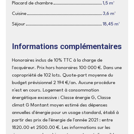
Placard de chambre
1,5 m²
Cuisine
3,6 m²
Séjour
18,45 m²
Informations complémentaires
Honoraires inclus de 10% TTC à la charge de
l'acquéreur. Prix hors honoraires 100 000 €. Dans une
copropriété de 102 lots. Quote-part moyenne du
budget prévisionnel 2 194 €/an. Aucune procédure
n'est en cours. Logement à consommation
énergétique excessive : Classe énergie G, Classe
climat G Montant moyen estimé des dépenses
annuelles d'énergie pour un usage standard, établi à
partir des prix de l'énergie de l'année 2021 : entre
1820.00 et 2500.00 €. Les informations sur les