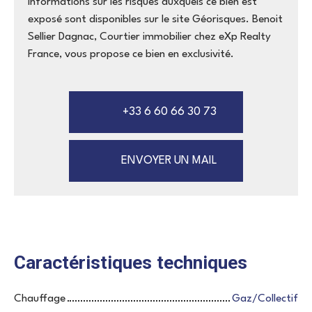
informations sur les risques auxquels ce bien est
exposé sont disponibles sur le site Géorisques. Benoit
Sellier Dagnac, Courtier immobilier chez eXp Realty
France, vous propose ce bien en exclusivité.
+33 6 60 66 30 73
ENVOYER UN MAIL
Caractéristiques techniques
Chauffage
Gaz/Collectif