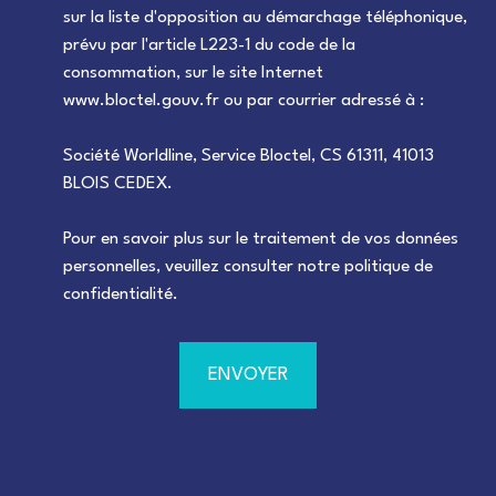
sur la liste d'opposition au démarchage téléphonique,
prévu par l'article L223-1 du code de la
consommation, sur le site Internet
www.bloctel.gouv.fr ou par courrier adressé à :
Société Worldline, Service Bloctel, CS 61311, 41013
BLOIS CEDEX.
Pour en savoir plus sur le traitement de vos données
personnelles, veuillez consulter notre
politique de
confidentialité
.
ENVOYER