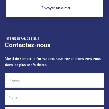
Envoyer un e-mail
INTÉRESSÉ PAR CE BIEN ?
Contactez-nous
Merci de remplir le formulaire, nous reviendrons vers vous
dans les plus brefs délais.
Prénom
Nom