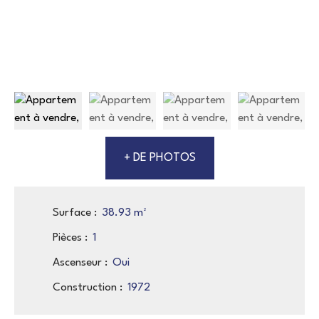
+ DE PHOTOS
Surface
:
38.93
m²
Pièces
:
1
Ascenseur
:
Oui
Construction
:
1972