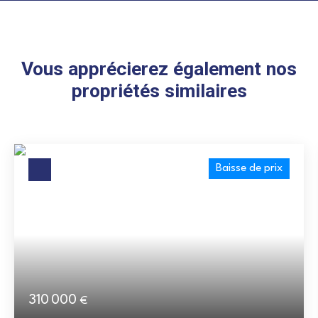
Vous apprécierez également nos
propriétés similaires
Baisse de prix
310 000
€