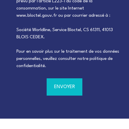
prévu par l'article L223-1 du code de la
consommation, sur le site Internet
www.bloctel.gouv.fr ou par courrier adressé à :
Société Worldline, Service Bloctel, CS 61311, 41013
BLOIS CEDEX.
Pour en savoir plus sur le traitement de vos données
personnelles, veuillez consulter notre
politique de
confidentialité
.
ENVOYER