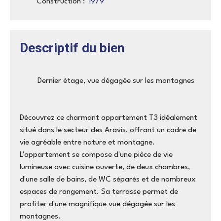
Construction
:
1979
Descriptif du bien
Dernier étage, vue dégagée sur les montagnes
Découvrez ce charmant appartement T3 idéalement
situé dans le secteur des Aravis, offrant un cadre de
vie agréable entre nature et montagne.
L'appartement se compose d'une pièce de vie
lumineuse avec cuisine ouverte, de deux chambres,
d'une salle de bains, de WC séparés et de nombreux
espaces de rangement. Sa terrasse permet de
profiter d'une magnifique vue dégagée sur les
montagnes.