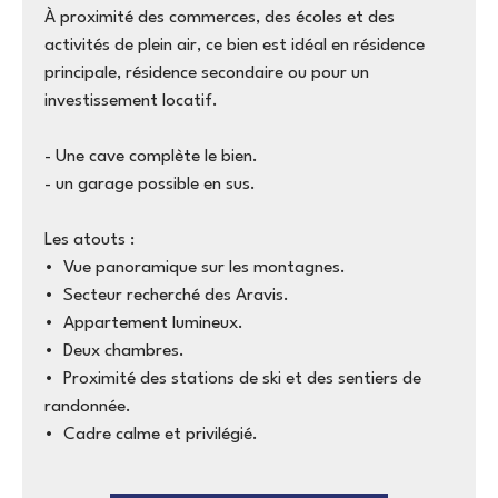
À proximité des commerces, des écoles et des
activités de plein air, ce bien est idéal en résidence
principale, résidence secondaire ou pour un
investissement locatif.
- Une cave complète le bien.
- un garage possible en sus.
Les atouts :
Vue panoramique sur les montagnes.
Secteur recherché des Aravis.
Appartement lumineux.
Deux chambres.
Proximité des stations de ski et des sentiers de
randonnée.
Cadre calme et privilégié.