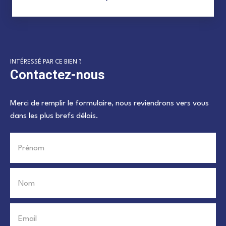
INTÉRESSÉ PAR CE BIEN ?
Contactez-nous
Merci de remplir le formulaire, nous reviendrons vers vous
dans les plus brefs délais.
Prénom
Nom
Email