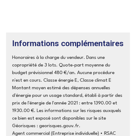
Informations complémentaires
Honoraires à la charge du vendeur. Dans une
copropriété de 3 lots. Quote-part moyenne du
budget prévisionnel 480 €/an. Aucune procédure
n'est en cours. Classe énergie E, Classe climat E
Montant moyen estimé des dépenses annuelles
d'énergie pour un usage standard, établi à partir des
prix de l'énergie de l'année 2021 : entre 1390.00 et
1930.00 €. Les informations sur les risques auxquels
ce bien est exposé sont disponibles sur le site
Géorisques : georisques.gouv.fr.
Agent commercial (Entreprise individuelle) • RSAC