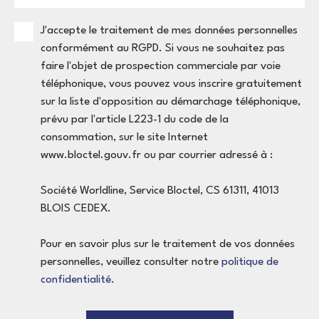
J'accepte le traitement de mes données personnelles
conformément au RGPD. Si vous ne souhaitez pas
faire l'objet de prospection commerciale par voie
téléphonique, vous pouvez vous inscrire gratuitement
sur la liste d'opposition au démarchage téléphonique,
prévu par l'article L223-1 du code de la
consommation, sur le site Internet
www.bloctel.gouv.fr ou par courrier adressé à :
Société Worldline, Service Bloctel, CS 61311, 41013
BLOIS CEDEX.
Pour en savoir plus sur le traitement de vos données
personnelles, veuillez consulter notre
politique de
confidentialité
.