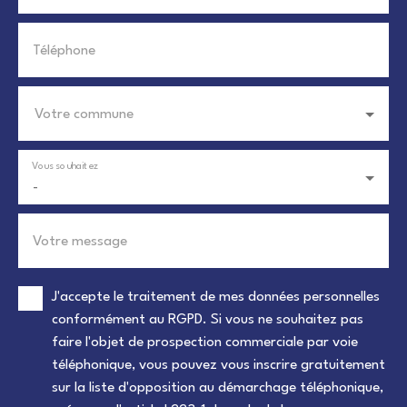
Téléphone
Votre commune
Vous souhaitez
-
Votre message
J'accepte le traitement de mes données personnelles
conformément au RGPD. Si vous ne souhaitez pas
faire l'objet de prospection commerciale par voie
téléphonique, vous pouvez vous inscrire gratuitement
sur la liste d'opposition au démarchage téléphonique,