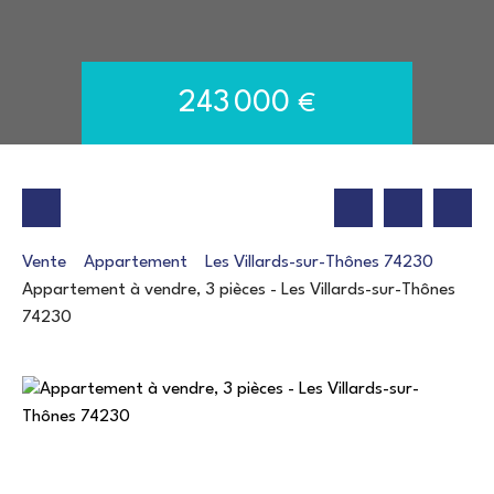
243 000
€
Vente
Appartement
Les Villards-sur-Thônes 74230
Appartement à vendre, 3 pièces - Les Villards-sur-Thônes
74230