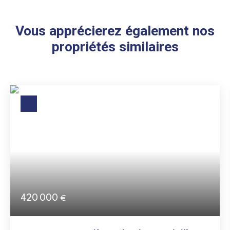
Vous apprécierez également nos
propriétés similaires
420 000
€