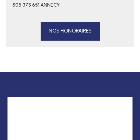
805 373 651 ANNECY
NOS HONORAIRES