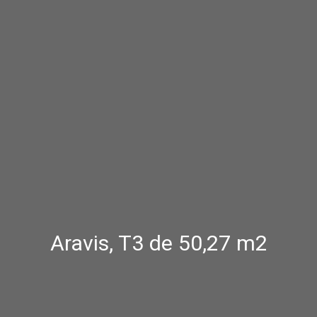
Aravis, T3 de 50,27 m2