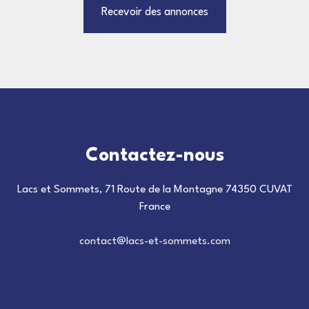
Recevoir des annonces
Contactez-nous
Lacs et Sommets, 71 Route de la Montagne 74350 CUVAT
France
contact@lacs-et-sommets.com