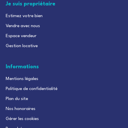
Je suis propriétaire
Estimez votre bien
Vendre avec nous
Espace vendeur
Gestion locative
Informations
Mentions légales
Politique de confidentialité
Plan du site
Nos honoraires
Gérer les cookies