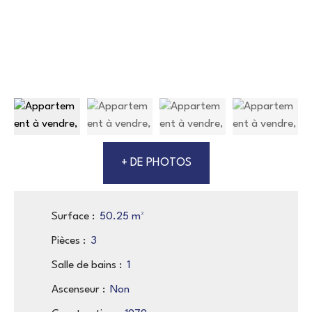
+ DE PHOTOS
Surface
:
50.25
m²
Pièces
:
3
Salle de bains
:
1
Ascenseur
:
Non