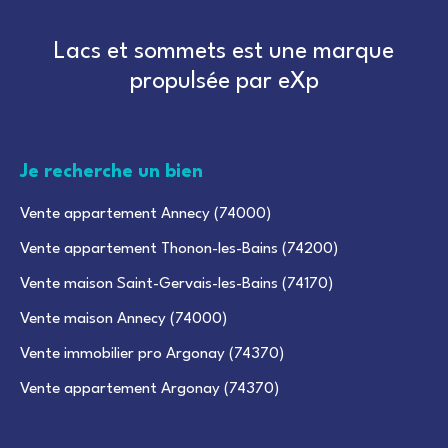
Lacs et sommets est une marque
propulsée par eXp
Je recherche un bien
Vente appartement Annecy (74000)
Vente appartement Thonon-les-Bains (74200)
Vente maison Saint-Gervais-les-Bains (74170)
Vente maison Annecy (74000)
Vente immobilier pro Argonay (74370)
Vente appartement Argonay (74370)