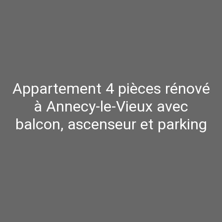
Appartement 4 pièces rénové
à Annecy-le-Vieux avec
balcon, ascenseur et parking