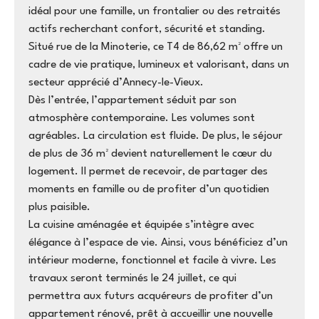
idéal pour une famille, un frontalier ou des retraités
actifs recherchant confort, sécurité et standing.
Situé rue de la Minoterie, ce T4 de 86,62 m² offre un
cadre de vie pratique, lumineux et valorisant, dans un
secteur apprécié d’Annecy-le-Vieux.
Dès l’entrée, l’appartement séduit par son
atmosphère contemporaine. Les volumes sont
agréables. La circulation est fluide. De plus, le séjour
de plus de 36 m² devient naturellement le cœur du
logement. Il permet de recevoir, de partager des
moments en famille ou de profiter d’un quotidien
plus paisible.
La cuisine aménagée et équipée s’intègre avec
élégance à l’espace de vie. Ainsi, vous bénéficiez d’un
intérieur moderne, fonctionnel et facile à vivre. Les
travaux seront terminés le 24 juillet, ce qui
permettra aux futurs acquéreurs de profiter d’un
appartement rénové, prêt à accueillir une nouvelle