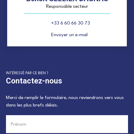
Responsable secteur
+33 6 60 66 30 73
Envoyer un e-mail
INTÉRESSÉ PAR CE BIEN ?
Contactez-nous
Merci de remplir le formulaire, nous reviendrons vers vous
dans les plus brefs délais.
Prénom