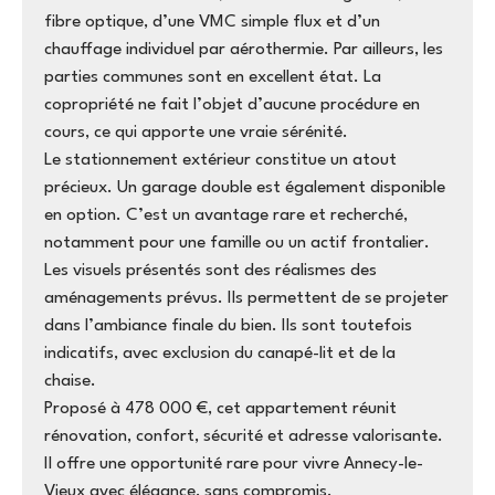
fibre optique, d’une VMC simple flux et d’un
chauffage individuel par aérothermie. Par ailleurs, les
parties communes sont en excellent état. La
copropriété ne fait l’objet d’aucune procédure en
cours, ce qui apporte une vraie sérénité.
Le stationnement extérieur constitue un atout
précieux. Un garage double est également disponible
en option. C’est un avantage rare et recherché,
notamment pour une famille ou un actif frontalier.
Les visuels présentés sont des réalismes des
aménagements prévus. Ils permettent de se projeter
dans l’ambiance finale du bien. Ils sont toutefois
indicatifs, avec exclusion du canapé-lit et de la
chaise.
Proposé à 478 000 €, cet appartement réunit
rénovation, confort, sécurité et adresse valorisante.
Il offre une opportunité rare pour vivre Annecy-le-
Vieux avec élégance, sans compromis.