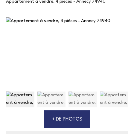
Appartement à vendre, 4 pièces - Annecy 74940
+ DE PHOTOS