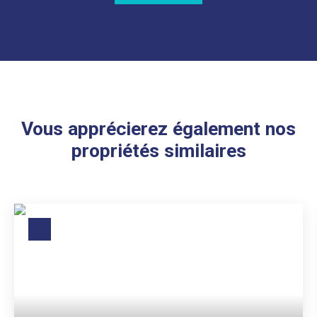
Vous apprécierez également nos
propriétés similaires