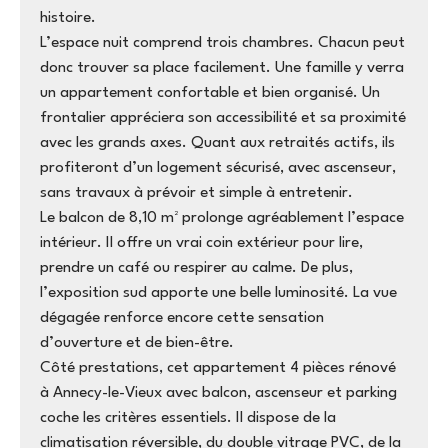
histoire.
L’espace nuit comprend trois chambres. Chacun peut
donc trouver sa place facilement. Une famille y verra
un appartement confortable et bien organisé. Un
frontalier appréciera son accessibilité et sa proximité
avec les grands axes. Quant aux retraités actifs, ils
profiteront d’un logement sécurisé, avec ascenseur,
sans travaux à prévoir et simple à entretenir.
Le balcon de 8,10 m² prolonge agréablement l’espace
intérieur. Il offre un vrai coin extérieur pour lire,
prendre un café ou respirer au calme. De plus,
l’exposition sud apporte une belle luminosité. La vue
dégagée renforce encore cette sensation
d’ouverture et de bien-être.
Côté prestations, cet appartement 4 pièces rénové
à Annecy-le-Vieux avec balcon, ascenseur et parking
coche les critères essentiels. Il dispose de la
climatisation réversible, du double vitrage PVC, de la