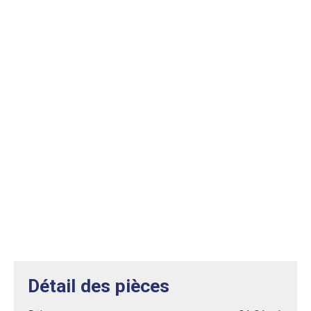
Détail des pièces