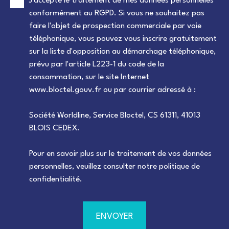
J'accepte le traitement de mes données personnelles
conformément au RGPD. Si vous ne souhaitez pas
faire l'objet de prospection commerciale par voie
téléphonique, vous pouvez vous inscrire gratuitement
sur la liste d'opposition au démarchage téléphonique,
prévu par l'article L223-1 du code de la
consommation, sur le site Internet
www.bloctel.gouv.fr ou par courrier adressé à :
Société Worldline, Service Bloctel, CS 61311, 41013
BLOIS CEDEX.
Pour en savoir plus sur le traitement de vos données
personnelles, veuillez consulter notre
politique de
confidentialité
.
ENVOYER