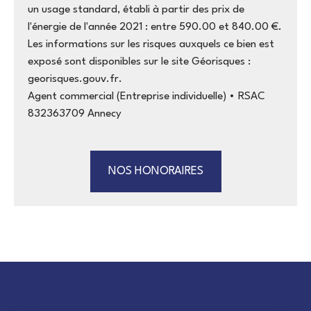
un usage standard, établi à partir des prix de
l'énergie de l'année 2021 : entre 590.00 et 840.00 €.
Les informations sur les risques auxquels ce bien est
exposé sont disponibles sur le site Géorisques :
georisques.gouv.fr.
Agent commercial (Entreprise individuelle) • RSAC
832363709 Annecy
NOS HONORAIRES