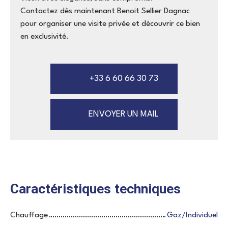
Contactez dès maintenant Benoit Sellier Dagnac
pour organiser une visite privée et découvrir ce bien
en exclusivité.
+33 6 60 66 30 73
ENVOYER UN MAIL
Caractéristiques techniques
Chauffage
Gaz/Individuel