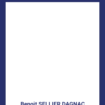
Benoit SELLIER DAGNAC