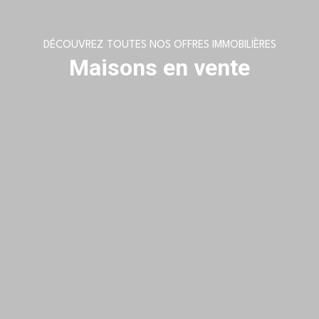
DÉCOUVREZ TOUTES NOS OFFRES IMMOBILIÈRES
Maisons en vente