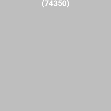
(74350)