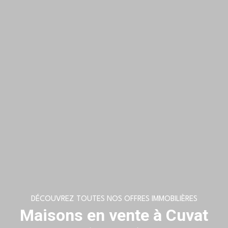
DÉCOUVREZ TOUTES NOS OFFRES IMMOBILIÈRES
Maisons en vente à Cuvat