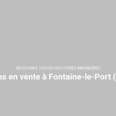
DÉCOUVREZ TOUTES NOS OFFRES IMMOBILIÈRES
s en vente à Fontaine-le-Port 