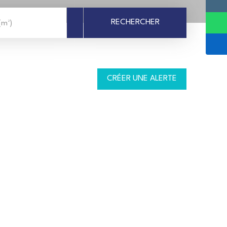
RECHERCHER
(m²)
CRÉER UNE ALERTE