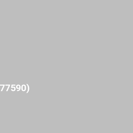
(77590)