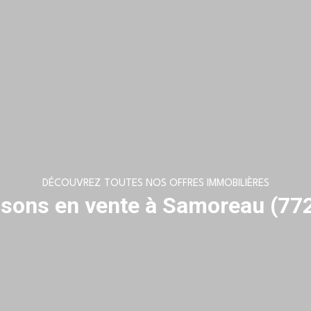
DÉCOUVREZ TOUTES NOS OFFRES IMMOBILIÈRES
sons en vente à Samoreau (77