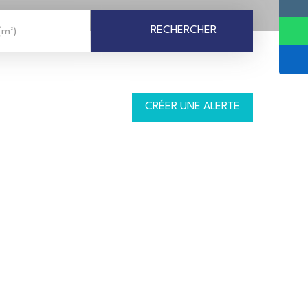
RECHERCHER
(m²)
CRÉER UNE ALERTE