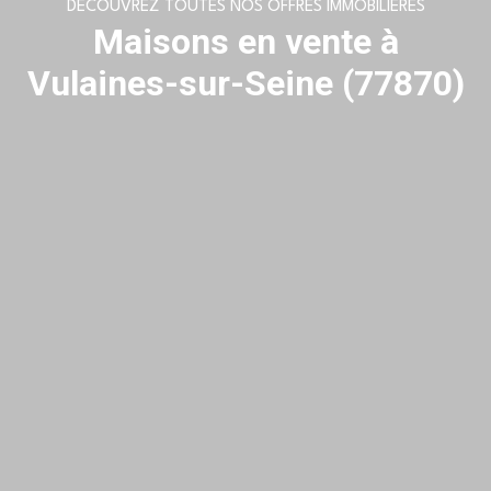
DÉCOUVREZ TOUTES NOS OFFRES IMMOBILIÈRES
Maisons en vente à
Vulaines-sur-Seine (77870)