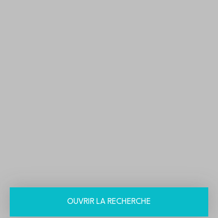
OUVRIR LA RECHERCHE