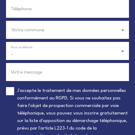
Téléphone
Votre commune
Vous souhaitez
-
Votre message
J'accepte le traitement de mes données personnelles
conformément au RGPD. Si vous ne souhaitez pas
faire l'objet de prospection commerciale par voie
téléphonique, vous pouvez vous inscrire gratuitement
sur la liste d'opposition au démarchage téléphonique,
prévu par l'article L223-1 du code de la