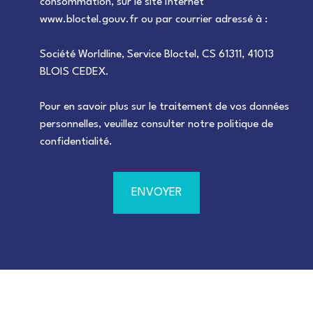
consommation, sur le site Internet
www.bloctel.gouv.fr ou par courrier adressé à :
Société Worldline, Service Bloctel, CS 61311, 41013
BLOIS CEDEX.
Pour en savoir plus sur le traitement de vos données
personnelles, veuillez consulter notre
politique de
confidentialité
.
ENVOYER