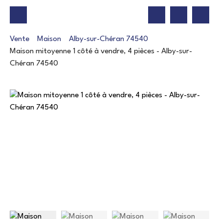
Vente
Maison
Alby-sur-Chéran 74540
Maison mitoyenne 1 côté à vendre, 4 pièces - Alby-sur-
Chéran 74540