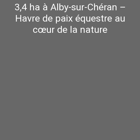
3,4 ha à Alby-sur-Chéran –
Havre de paix équestre au
cœur de la nature