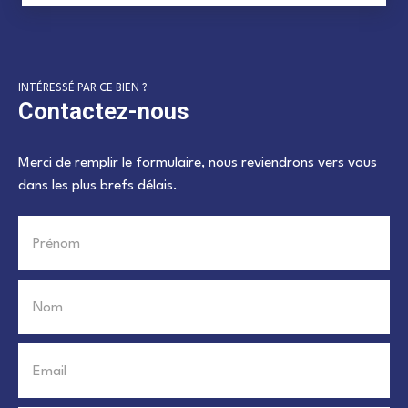
INTÉRESSÉ PAR CE BIEN ?
Contactez-nous
Merci de remplir le formulaire, nous reviendrons vers vous
dans les plus brefs délais.
Prénom
Nom
Email