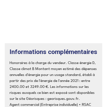
Informations complémentaires
Honoraires à la charge du vendeur. Classe énergie D,
Classe climat B Montant moyen estimé des dépenses
annuelles d'énergie pour un usage standard, établi à
partir des prix de l'énergie de l'année 2021 : entre
2400.00 et 3249.00 €. Les informations sur les
risques auxquels ce bien est exposé sont disponibles
sur le site Géorisques : georisques.gouv.fr.
Agent commercial (Entreprise individuelle) • RSAC