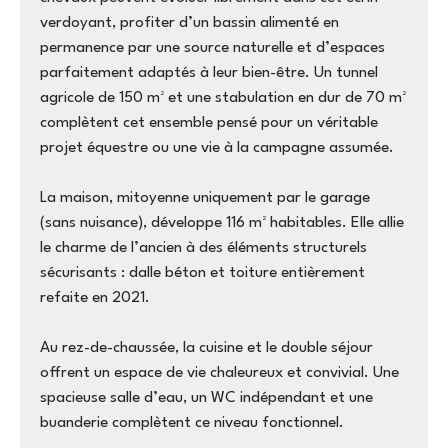
verdoyant, profiter d’un bassin alimenté en
permanence par une source naturelle et d’espaces
parfaitement adaptés à leur bien-être. Un tunnel
agricole de 150 m² et une stabulation en dur de 70 m²
complètent cet ensemble pensé pour un véritable
projet équestre ou une vie à la campagne assumée.
La maison, mitoyenne uniquement par le garage
(sans nuisance), développe 116 m² habitables. Elle allie
le charme de l’ancien à des éléments structurels
sécurisants : dalle béton et toiture entièrement
refaite en 2021.
Au rez-de-chaussée, la cuisine et le double séjour
offrent un espace de vie chaleureux et convivial. Une
spacieuse salle d’eau, un WC indépendant et une
buanderie complètent ce niveau fonctionnel.