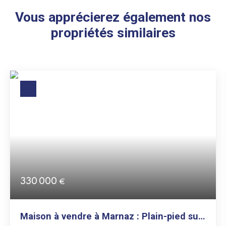
Vous apprécierez également nos
propriétés similaires
330 000
€
Maison à vendre à Marnaz : Plain-pied sur