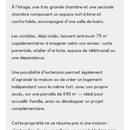
À l’étage, une très grande chambre et une seconde
chambre composent un espace nuit intime et
confortable, accompagné d’une salle de bains.
Les combles, déjà isolés, laissent entrevoir 75 m²
supplémentaires à imaginer selon vos envies : suite
parentale, atelier d’artiste, espace de télétravail ou
une dépendance.
Une possibilité d’extension permet également
d’agrandir la maison ou de créer un logement
indépendant sous le même toit, avec son propre
accès, sur une parcelle de 545 m² — idéal pour
accueillir famille, amis ou développer un projet
complémentaire.
Cette propriété ne se résume pas à une maison :