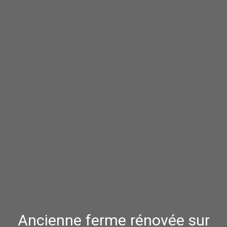
Ancienne ferme rénovée sur