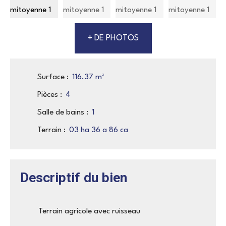
+ DE PHOTOS
Surface
:
116.37
m²
Pièces
:
4
Salle de bains
:
1
Terrain
:
03 ha 36 a 86 ca
Descriptif du bien
Terrain agricole avec ruisseau